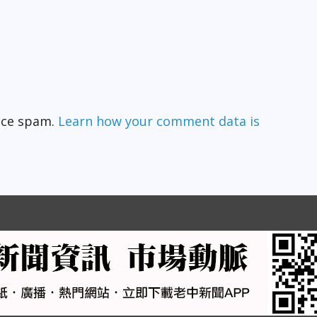
duce spam.
Learn how your comment data is