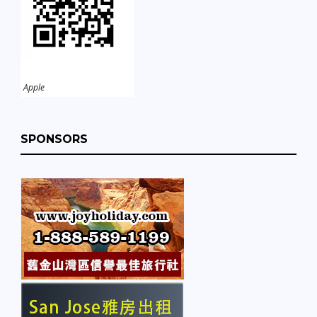
Apple
SPONSORS