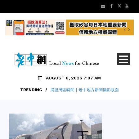
AUGUST 8, 2026 7:07 AM
TRENDING
/
捕捉灣區瞬間｜老中地方新聞攝影版面