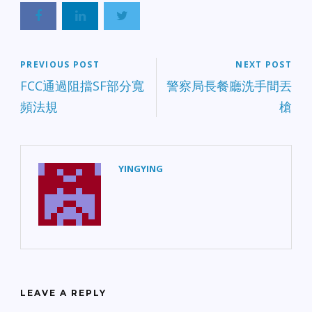
PREVIOUS POST
NEXT POST
FCC通過阻擋SF部分寬
警察局長餐廳洗手間丟
頻法規
槍
YINGYING
LEAVE A REPLY