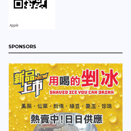
Apple
SPONSORS