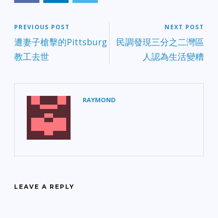
PREVIOUS POST
NEXT POST
遭妻子槍擊的Pittsburg
民調發現三分之二灣區
教工去世
人認為生活變糟
RAYMOND
LEAVE A REPLY