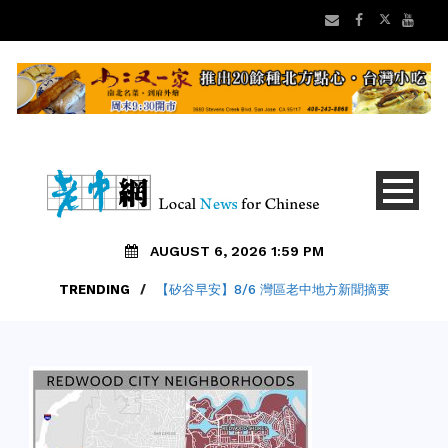
AUGUST 6, 2026 1:59 PM
TRENDING
/
【矽谷早安】8/6 灣區老中地方新聞摘要