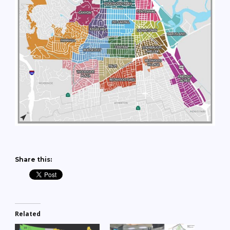
Share this:
Related