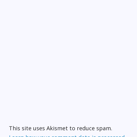
This site uses Akismet to reduce spam.