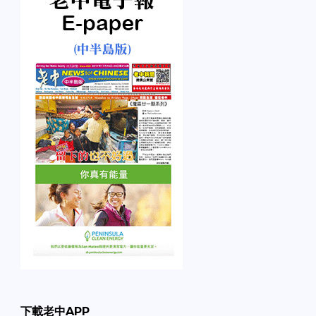
下載老中APP