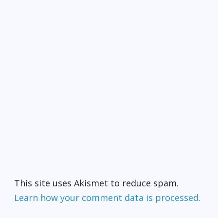
This site uses Akismet to reduce spam.
Learn how your comment data is processed.