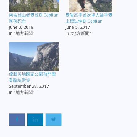
兩名登山者攀登El Capitan
攀岩高手首次單人徒手攀
墜落死亡
上標誌性EI Capitan
June 3, 2018
June 5, 2017
In "地方新聞"
In "地方新聞"
優勝美地國家公園熱門攀
登路線滑坡
September 28, 2017
In "地方新聞"