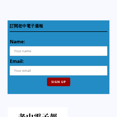
訂閱老中電子週報
Name:
Email: