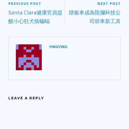
PREVIOUS POST
NEXT POST
Santa Clara健康官員提
踏板車成為阻攔科技公
醒小心狂犬病蝙蝠
司班車新工具
YINGYING
LEAVE A REPLY