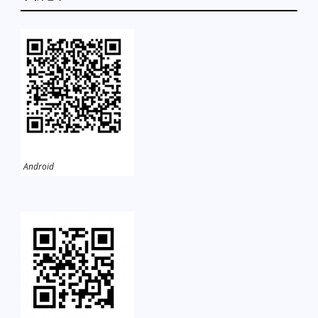
Android