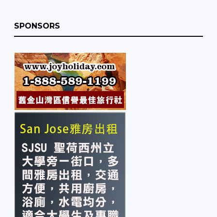
SPONSORS