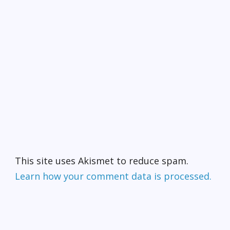
This site uses Akismet to reduce spam.
Learn how your comment data is processed.