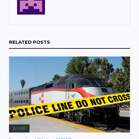
RELATED POSTS
地方新聞