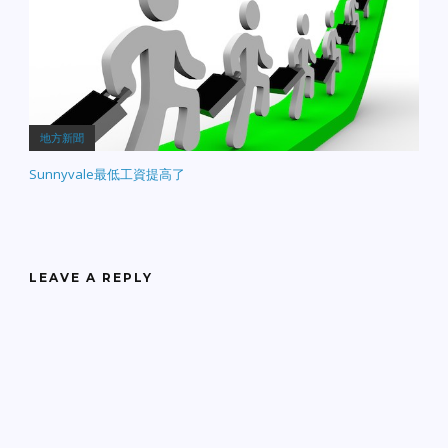
地方新聞
Sunnyvale最低工資提高了
LEAVE A REPLY