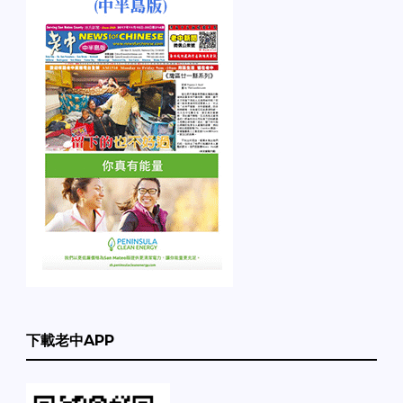
下載老中APP