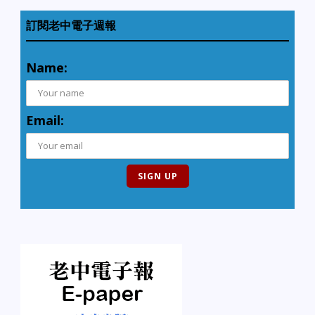
訂閱老中電子週報
Name:
Email: