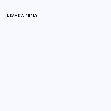
LEAVE A REPLY