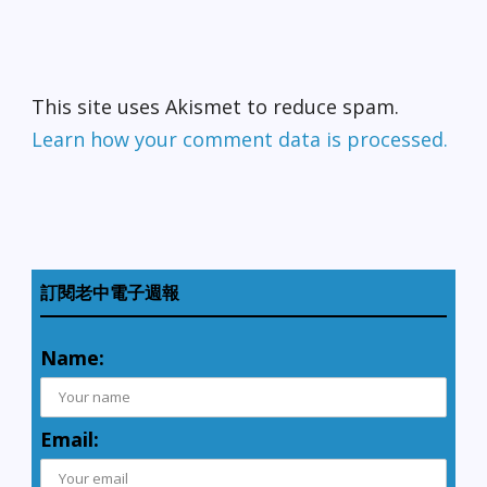
This site uses Akismet to reduce spam.
Learn how your comment data is processed.
訂閱老中電子週報
Name:
Email: