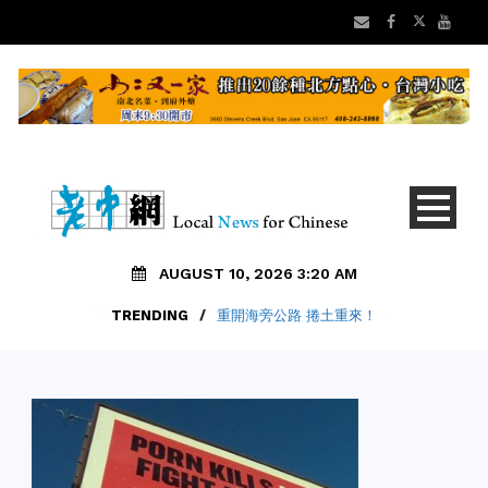
AUGUST 10, 2026 3:20 AM
TRENDING
/
重開海旁公路 捲土重來！