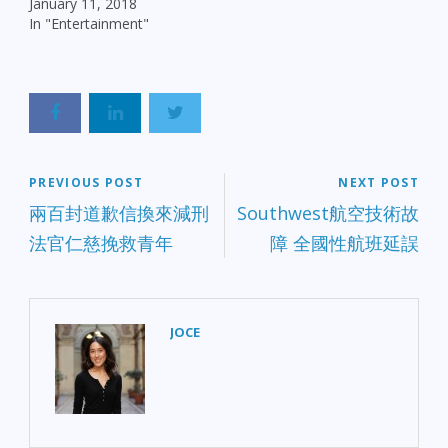
January 11, 2018
In "Entertainment"
PREVIOUS POST
NEXT POST
兩百封道歉信換來減刑
Southwest航空技術故
法官仁慈挽救青年
障 全國性航班延誤
JOCE