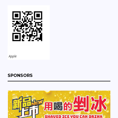
Apple
SPONSORS