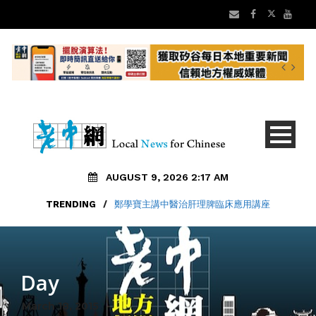
AUGUST 9, 2026 2:17 AM
TRENDING
/
鄭學寶主講中醫治肝理脾臨床應用講座
Day
March 18, 2015