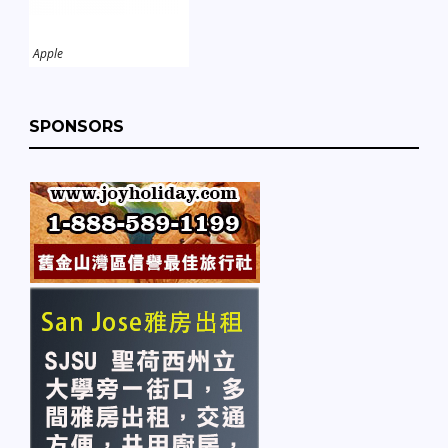
Apple
SPONSORS