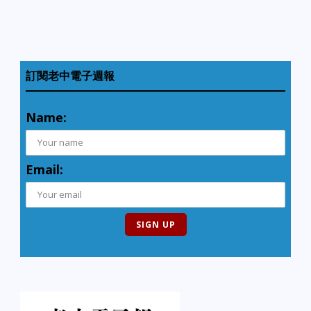
訂閱老中電子週報
Name:
Email: