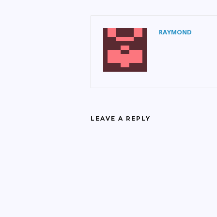
RAYMOND
LEAVE A REPLY