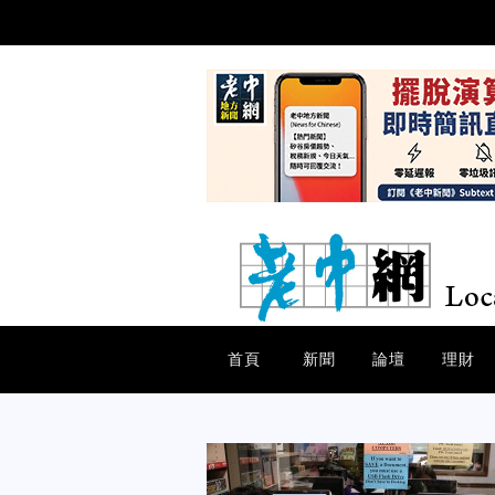
首頁
新聞
論壇
理財