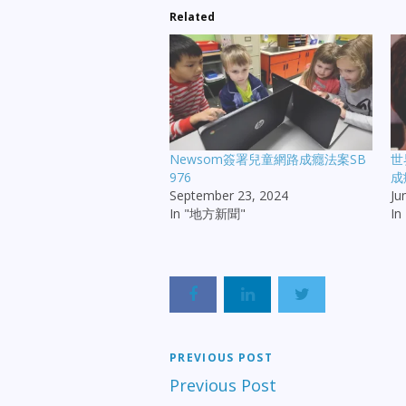
Related
Newsom簽署兒童網路成癮法案SB
世
976
成
September 23, 2024
Ju
In "地方新聞"
I
PREVIOUS POST
Previous Post