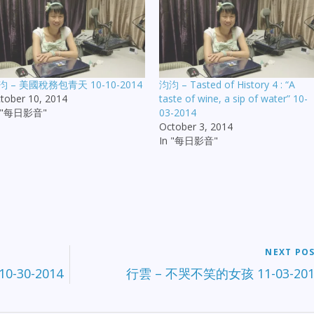
汮 – 美國稅務包青天 10-10-2014
汮汮 – Tasted of History 4 : “A
tober 10, 2014
taste of wine, a sip of water” 10-
n "每日影音"
03-2014
October 3, 2014
In "每日影音"
NEXT PO
30-2014
行雲 – 不哭不笑的女孩 11-03-201