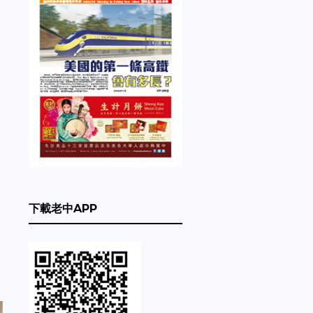
下載老中APP