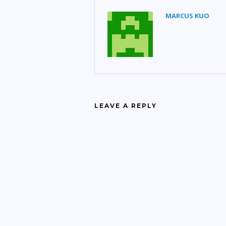
MARCUS KUO
LEAVE A REPLY