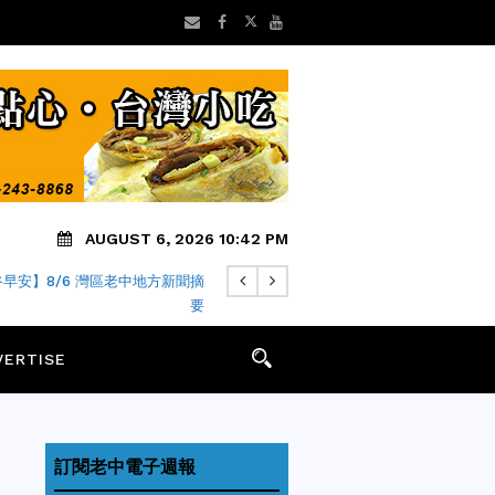
AUGUST 6, 2026 10:42 PM
早安】8/6 灣區老中地方新聞摘
要
VERTISE
訂閱老中電子週報