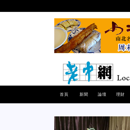
首頁
新聞
論壇
理財