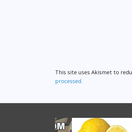
This site uses Akismet to re
processed.