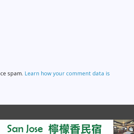
duce spam.
Learn how your comment data is