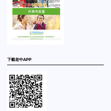
下載老中APP