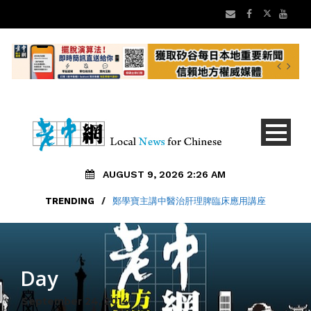
AUGUST 9, 2026 2:26 AM
TRENDING
/
鄭學寶主講中醫治肝理脾臨床應用講座
Day
September 24, 2014