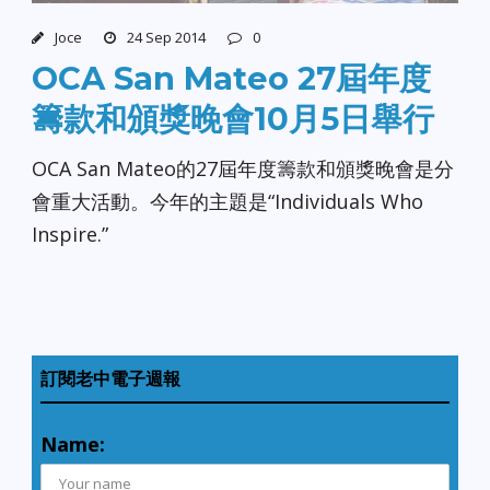
Joce
24 Sep 2014
0
OCA San Mateo 27屆年度
籌款和頒獎晚會10月5日舉行
OCA San Mateo的27屆年度籌款和頒獎晚會是分
會重大活動。今年的主題是“Individuals Who
Inspire.”
訂閱老中電子週報
Name: