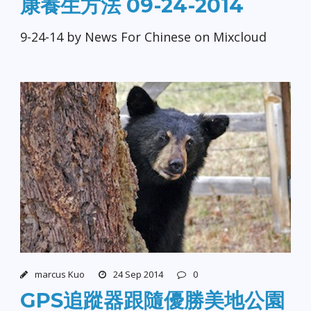
康養生方法 09-24-2014
9-24-14 by News For Chinese on Mixcloud
marcus Kuo
24 Sep 2014
0
GPS追蹤器跟隨優勝美地公園