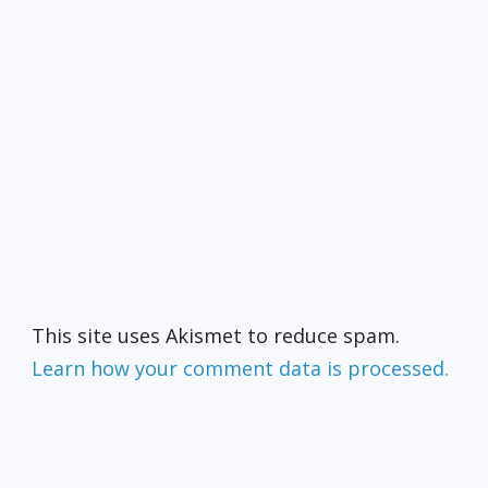
This site uses Akismet to reduce spam.
Learn how your comment data is processed.