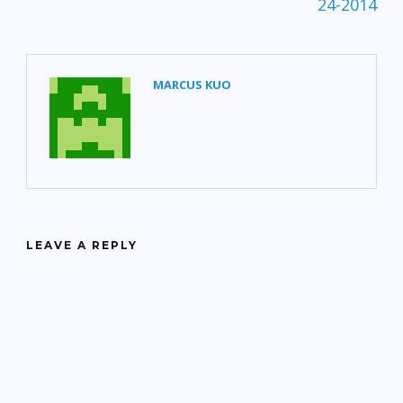
24-2014
MARCUS KUO
LEAVE A REPLY