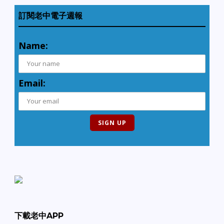
訂閱老中電子週報
Name:
Email:
下載老中APP