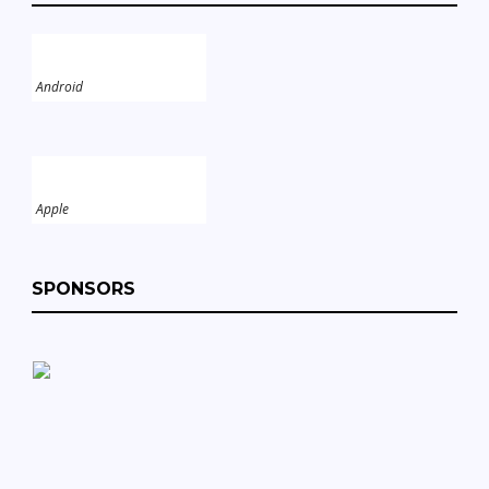
Android
Apple
SPONSORS