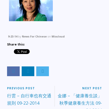
9-23-14
by
News For Chinese
on
Mixcloud
Share this:
PREVIOUS POST
NEXT POST
行雲 – 自行車也有交通
金娜 – 「健康養生談」
規則 09-22-2014
秋季健康養生方法 09-