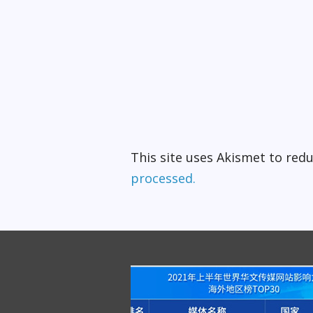
This site uses Akismet to re
processed.