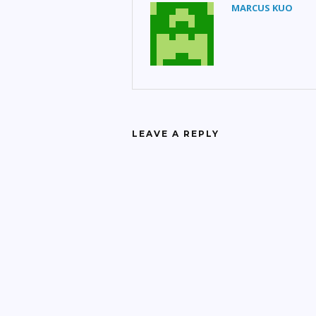
MARCUS KUO
LEAVE A REPLY