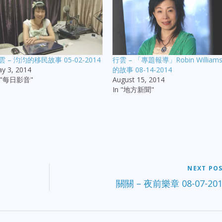
雲 – 汮汮的移民故事 05-02-2014
行雲 – 「專題報導」Robin William
y 3, 2014
的故事 08-14-2014
n "每日影音"
August 15, 2014
In "地方新聞"
NEXT PO
關關 – 夜前樂章 08-07-201