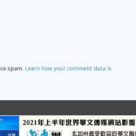
duce spam.
Learn how your comment data is