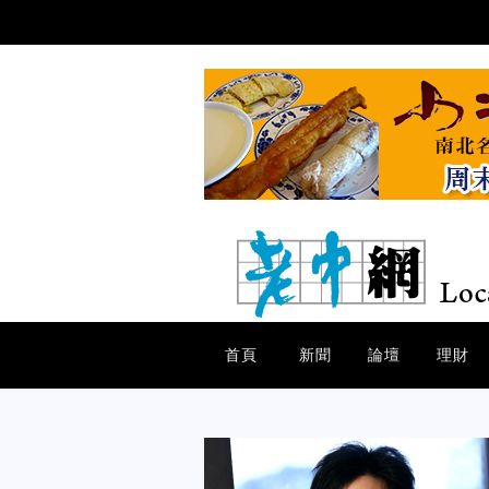
首頁
新聞
論壇
理財