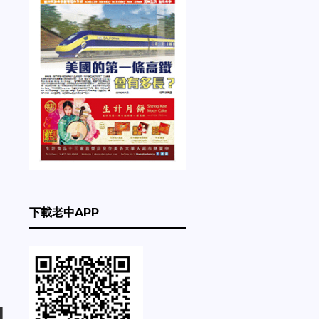
下載老中APP