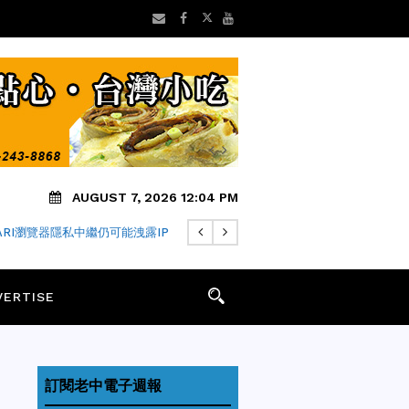
AUGUST 7, 2026 12:04 PM
FARI瀏覽器隱私中繼仍可能洩露IP
VERTISE
訂閱老中電子週報