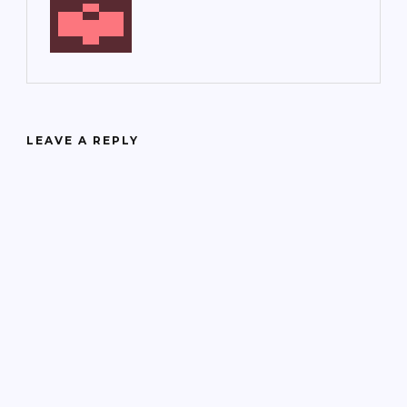
LEAVE A REPLY