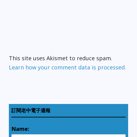
This site uses Akismet to reduce spam.
Learn how your comment data is processed.
訂閱老中電子週報
Name: