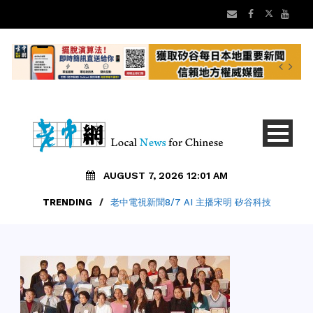
AUGUST 7, 2026 12:01 AM
TRENDING
/
老中電視新聞8/7 AI 主播宋明 矽谷科技