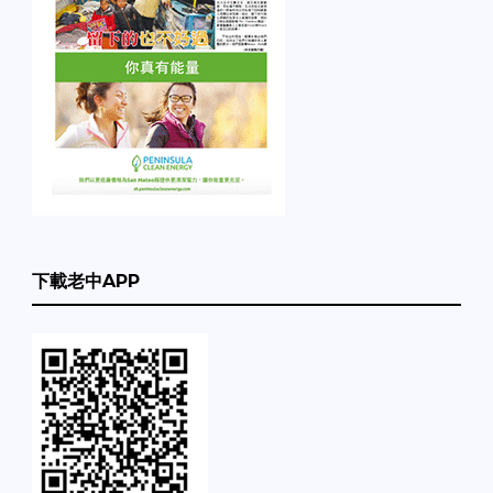
下載老中APP