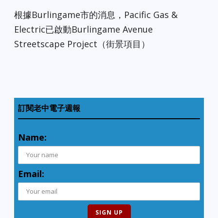
根據Burlingame市的消息，Pacific Gas &
Electric已啟動Burlingame Avenue
Streetscape Project（街景項目）
訂閱老中電子週報
Name:
Email: