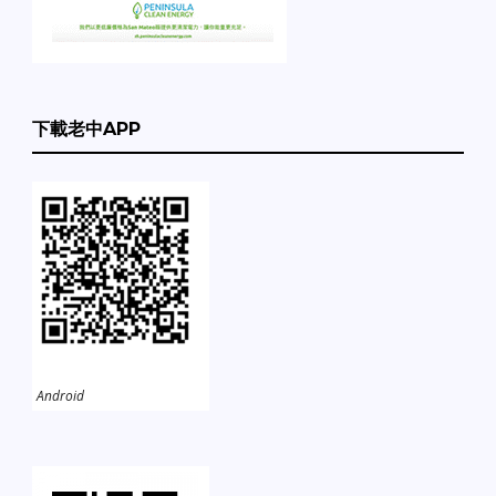
下載老中APP
Android