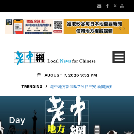
AUGUST 7, 2026 9:52 PM
TRENDING
/
老中地方新聞8/7矽谷早安 新聞摘要
Day
February 6, 2013