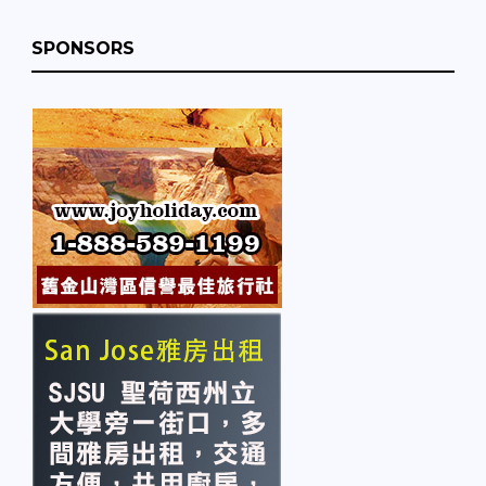
SPONSORS