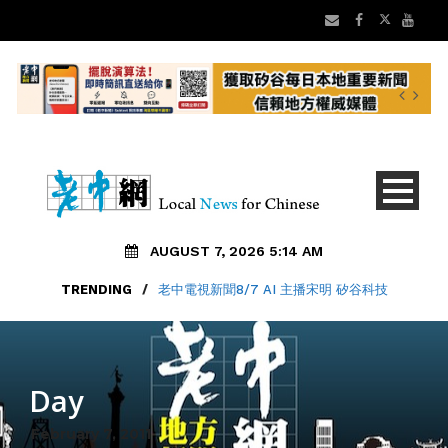
AUGUST 7, 2026 5:14 AM
TRENDING
/
老中電視新聞8/7 AI 主播宋明 矽谷科技
Day
February 7, 2011