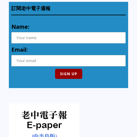
訂閱老中電子週報
Name:
Email: