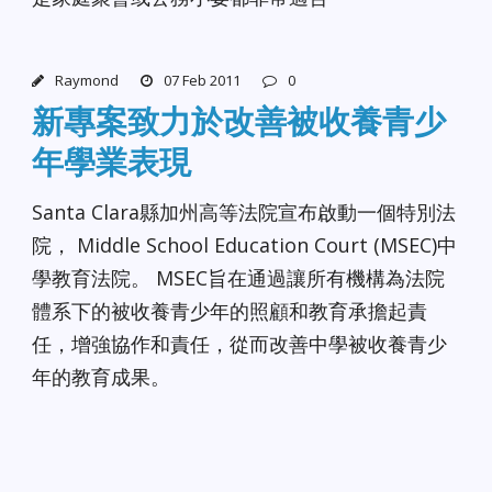
Raymond
07 Feb 2011
0
新專案致力於改善被收養青少
年學業表現
Santa Clara縣加州高等法院宣布啟動一個特別法
院， Middle School Education Court (MSEC)中
學教育法院。 MSEC旨在通過讓所有機構為法院
體系下的被收養青少年的照顧和教育承擔起責
任，增強協作和責任，從而改善中學被收養青少
年的教育成果。