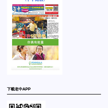
下載老中APP