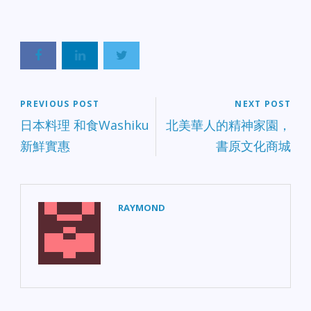
PREVIOUS POST
NEXT POST
日本料理 和食Washiku
北美華人的精神家園，
新鮮實惠
書原文化商城
RAYMOND