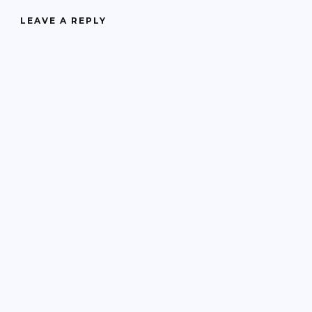
LEAVE A REPLY