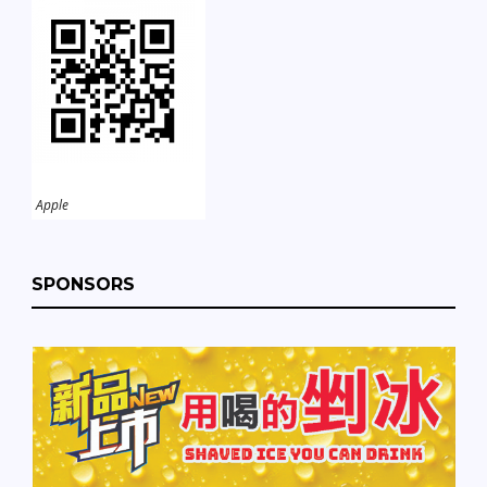
Apple
SPONSORS