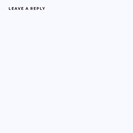
LEAVE A REPLY