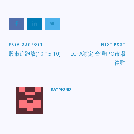
PREVIOUS POST
NEXT POST
股市追跑放(10-15-10)
ECFA簽定 台灣IPO市場
復甦
RAYMOND