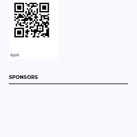
Apple
SPONSORS