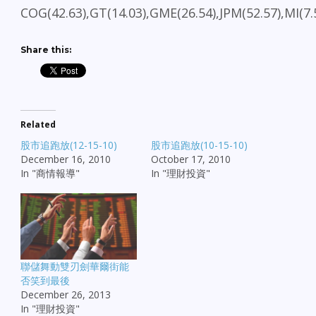
COG(42.63),GT(14.03),GME(26.54),JPM(52.57),MI(7.
Share this:
Related
股市追跑放(12-15-10)
股市追跑放(10-15-10)
December 16, 2010
October 17, 2010
In "商情報導"
In "理財投資"
聯儲舞動雙刃劍華爾街能
否笑到最後
December 26, 2013
In "理財投資"