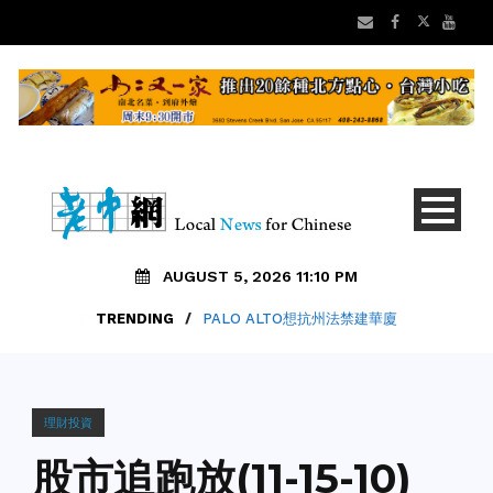
AUGUST 5, 2026 11:10 PM
TRENDING
/
PALO ALTO想抗州法禁建華廈
理財投資
股市追跑放(11-15-10)