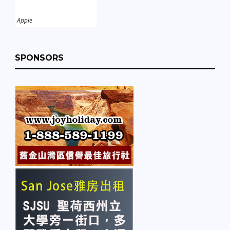
Apple
SPONSORS