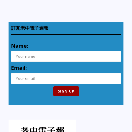
訂閱老中電子週報
Name:
Email: