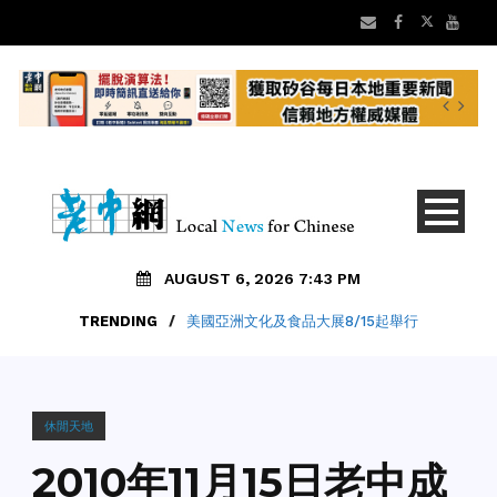
AUGUST 6, 2026 7:43 PM
TRENDING
/
美國亞洲文化及食品大展8/15起舉行
休閒天地
2010年11月15日老中成