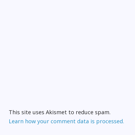
This site uses Akismet to reduce spam.
Learn how your comment data is processed.