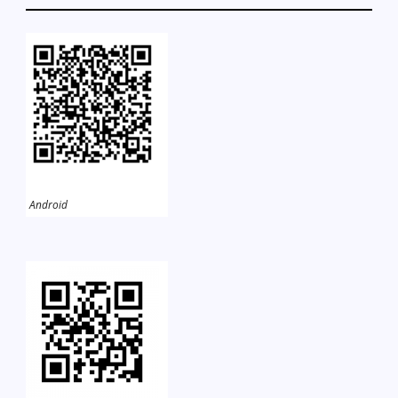
Android