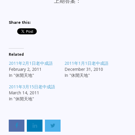
上期答案：
Share this:
Related
2011年2月1日老中成語
2011年1月1日老中成語
February 2, 2011
December 31, 2010
In "休閒天地"
In "休閒天地"
2011年3月15日老中成語
March 14, 2011
In "休閒天地"