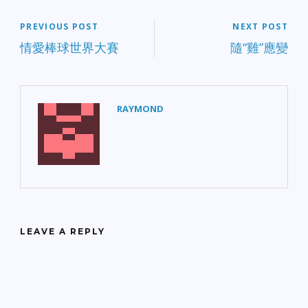
PREVIOUS POST
NEXT POST
情愛棒球世界大賽
隨“雞”應變
RAYMOND
LEAVE A REPLY