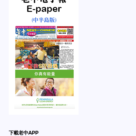
下載老中APP