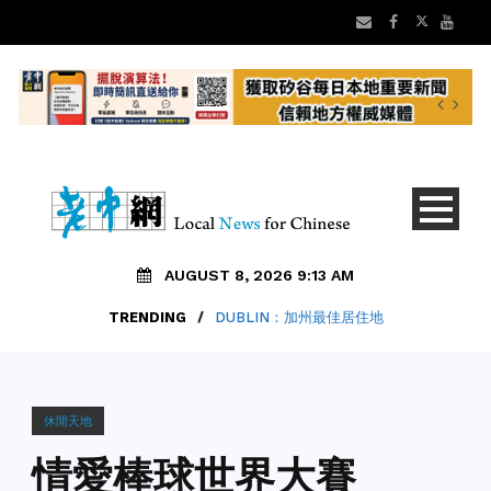
AUGUST 8, 2026 9:13 AM
TRENDING
/
DUBLIN：加州最佳居住地
休閒天地
情愛棒球世界大賽