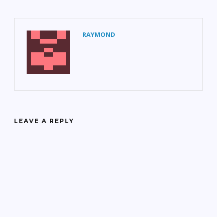
RAYMOND
LEAVE A REPLY