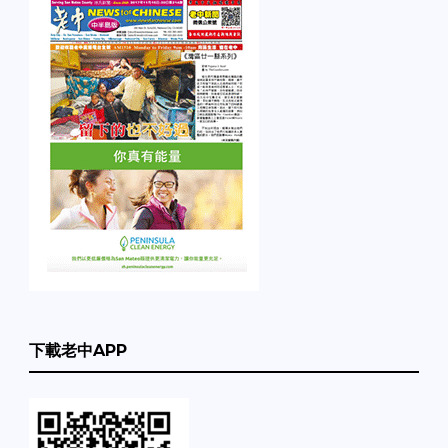
下載老中APP