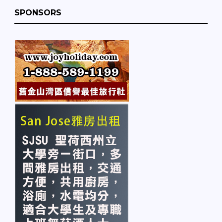
SPONSORS