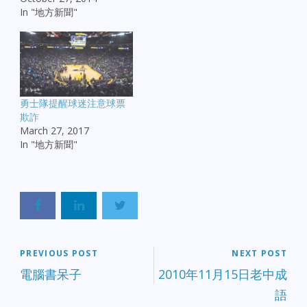
In "地方新聞"
勇士隊提醒球迷注意球票
欺詐
March 27, 2017
In "地方新聞"
PREVIOUS POST
NEXT POST
電腦書呆子
2010年11月15日老中成
語