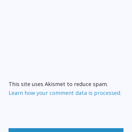
This site uses Akismet to reduce spam.
Learn how your comment data is processed.