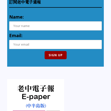
訂閱老中電子週報
Name:
Email: