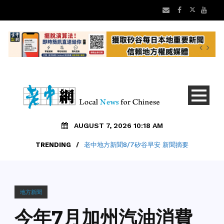
AUGUST 7, 2026 10:18 AM
TRENDING
/
老中地方新聞8/7矽谷早安 新聞摘要
地方新聞
今年7月加州汽油消費