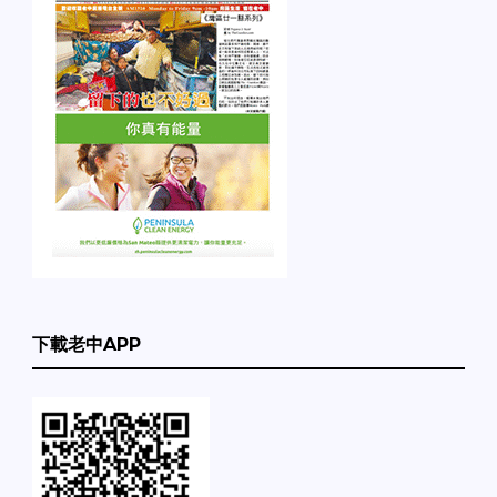
下載老中APP