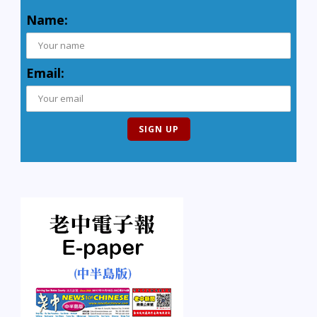
Name:
Email: