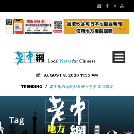
AUGUST 8, 2026 11:55 AM
TRENDING
/
老中地方新聞8/8 矽谷早安 新聞摘要
Tag
Sonoma