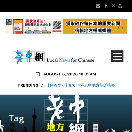
AUGUST 6, 2026 10:31 AM
TRENDING
/
【矽谷早安】8/6 灣區老中地方新聞摘要
Tag
Round 1