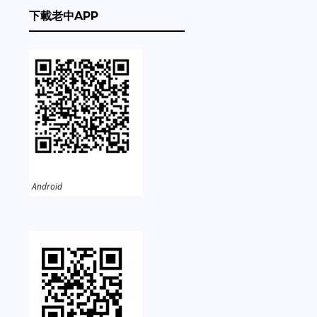
下載老中APP
Android