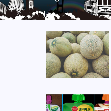
recall