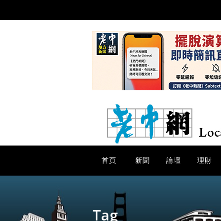
首頁
新聞
論壇
理財
Tag