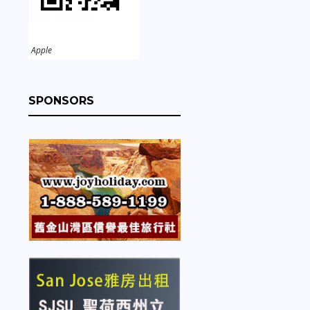
Apple
SPONSORS