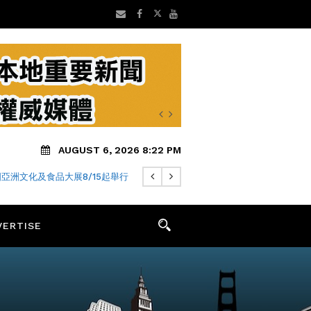
AUGUST 6, 2026 8:22 PM
亞洲文化及食品大展8/15起舉行
VERTISE