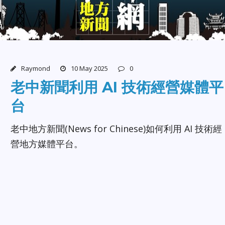
Raymond
10 May 2025
0
老中新聞利用 AI 技術經營媒體平
台
老中地方新聞(News for Chinese)如何利用 AI 技術經
營地方媒體平台。