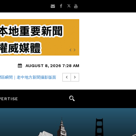
AUGUST 8, 2026 7:28 AM
灣區瞬間｜老中地方新聞攝影版面
VERTISE