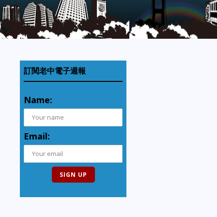
訂閱老中電子週報
Name:
Email: