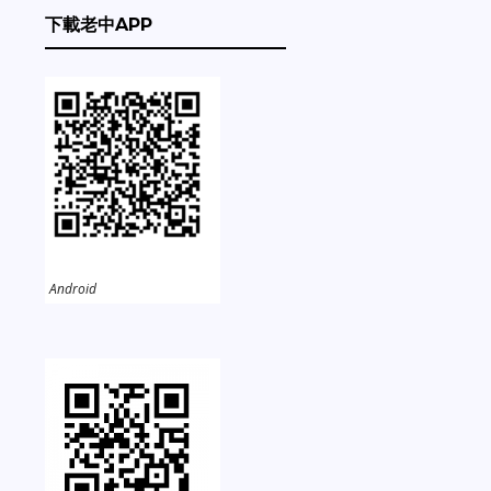
下載老中APP
Android