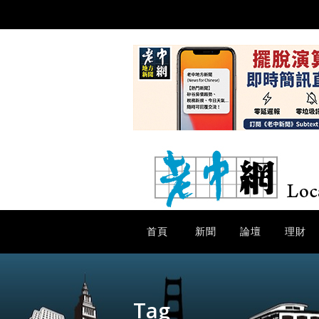
首頁
新聞
論壇
理財
Tag