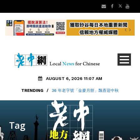
AUGUST 6, 2026 11:07 AM
TRENDING
/
36 年老字號「金麥月餅」飄香迎中秋
Tag
LA