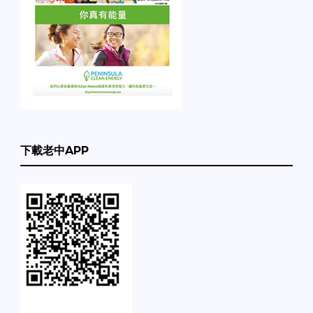
下載老中APP