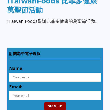
iTaiwanFoods 比菲多健康
萬聖節活動
iTaiwan Foods舉辦比菲多健康的萬聖節活動。
訂閱老中電子週報
Name:
Email: