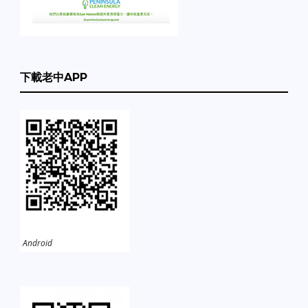
下載老中APP
Android