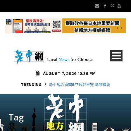
AUGUST 7, 2026 10:36 PM
TRENDING
/
老中地方新聞8/7矽谷早安 新聞摘要
Tag
iTaiwan Foods