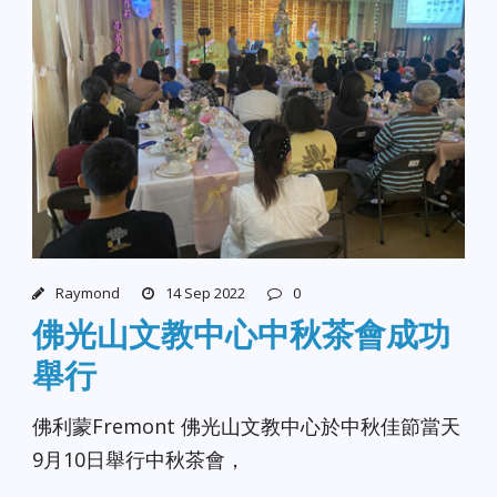
Raymond
14 Sep 2022
0
佛光山文教中心中秋茶會成功
舉行
佛利蒙Fremont 佛光山文教中心於中秋佳節當天
9月10日舉行中秋茶會，