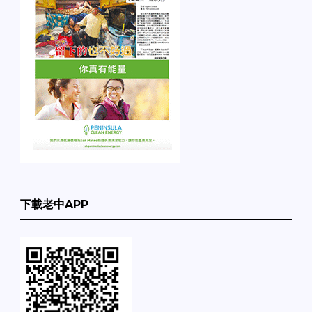
下載老中APP