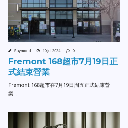
Raymond
10 Jul 2024
0
Fremont 168超市7月19日正
式結束營業
Fremont 168超市在7月19日周五正式結束營
業，