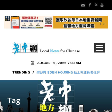
AUGUST 9, 2026 7:33 AM
TRENDING
/
聖縣與 EDEN HOUSING 動工興建長者住房
Tag
fremont