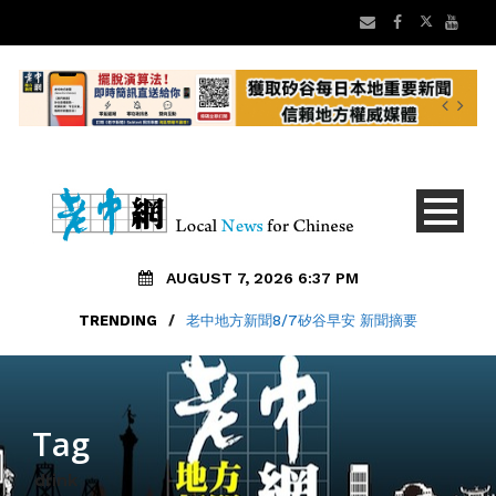
AUGUST 7, 2026 6:37 PM
TRENDING
/
老中地方新聞8/7矽谷早安 新聞摘要
Tag
drink