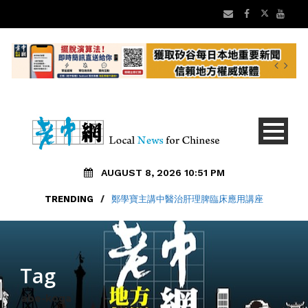
AUGUST 8, 2026 10:51 PM
TRENDING
/
鄭學寶主講中醫治肝理脾臨床應用講座
Tag
abe-koga