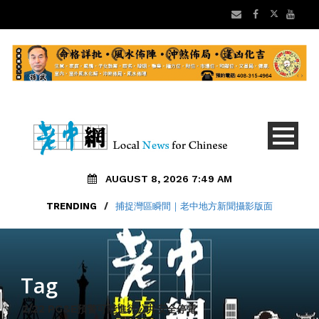
AUGUST 8, 2026 7:49 AM
TRENDING
/
捕捉灣區瞬間｜老中地方新聞攝影版面
Tag
2/22 PG&E預警可能進行公共安全停電