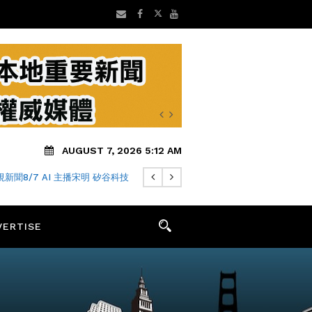
AUGUST 7, 2026 5:12 AM
新聞8/7 AI 主播宋明 矽谷科技
VERTISE