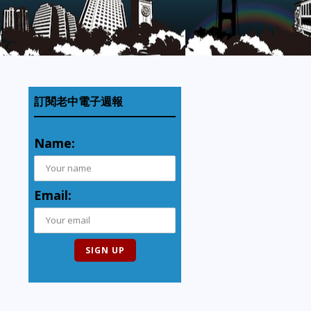
訂閱老中電子週報
Name:
Email: