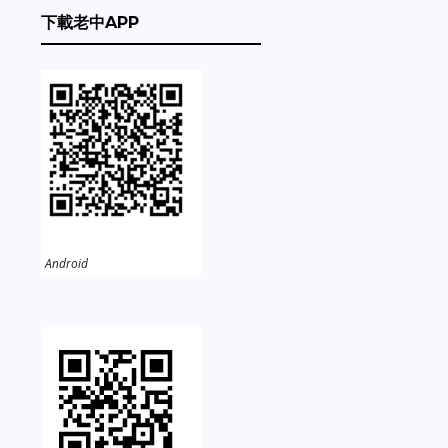
下載老中APP
Android