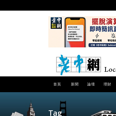
首頁
新聞
論壇
理財
Tag