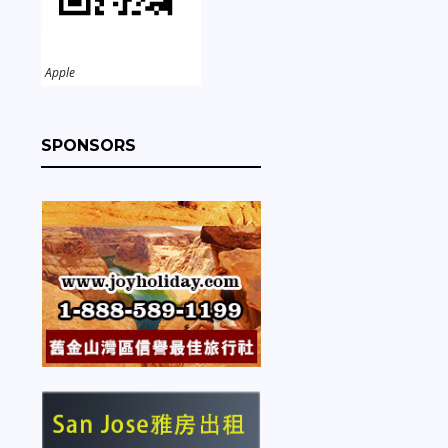
Apple
SPONSORS