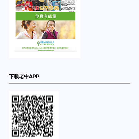
下載老中APP