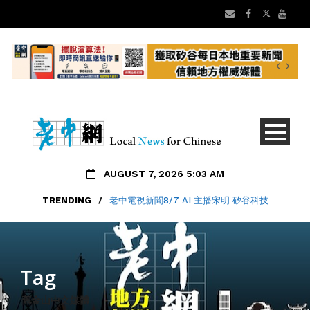
AUGUST 7, 2026 5:03 AM
TRENDING
/
老中電視新聞8/7 AI 主播宋明 矽谷科技
Tag
舊金山中文媒體