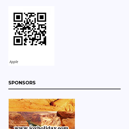
Apple
SPONSORS