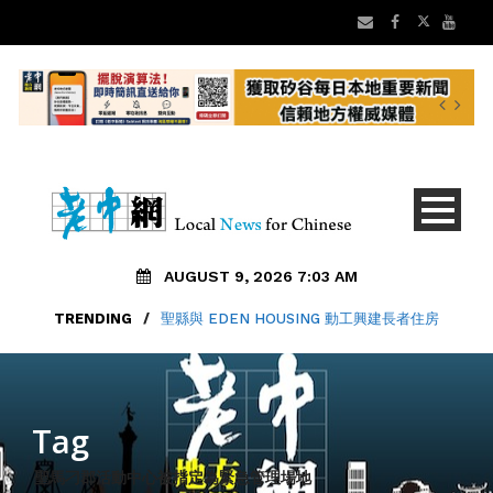
AUGUST 9, 2026 7:03 AM
TRENDING
/
聖縣與 EDEN HOUSING 動工興建長者住房
Tag
聖馬刁郡活動中心被指定為緊急管理場地