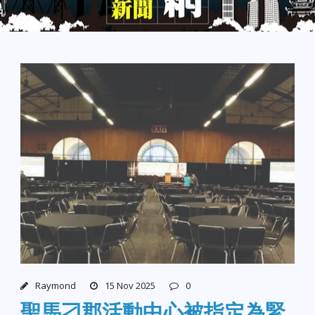
Raymond
15 Nov 2025
0
聖馬刁郡活動中心被指定為緊