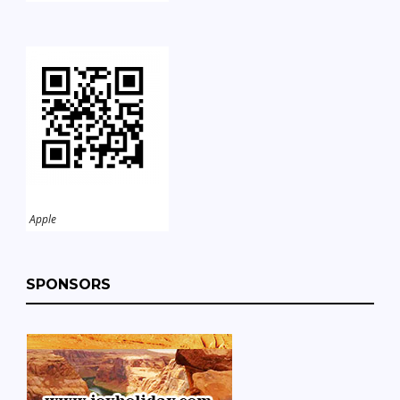
Apple
SPONSORS