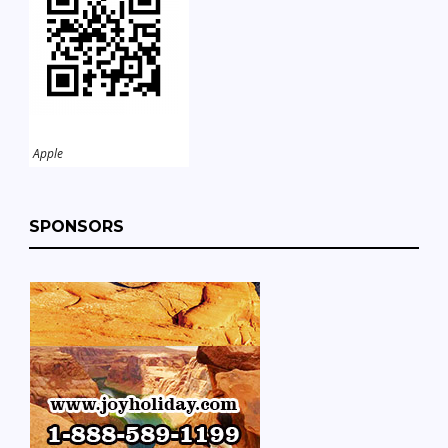
Apple
SPONSORS