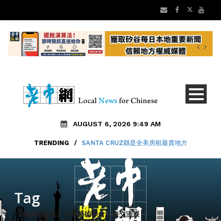
AUGUST 6, 2026 9:49 AM
TRENDING
/
SANTA CRUZ縣是全美房租最貴地方
Tag
《傳承與開拓》中華藝術學會上海交流展