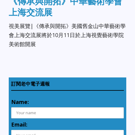
《傳承與開拓》中華藝術學會
上海交流展
視美展覽|《傳承與開拓》美國舊金山中華藝術學
會上海交流展將於10月11日於上海視覺藝術學院
美術館開展
訂閱老中電子週報
Name:
Email: