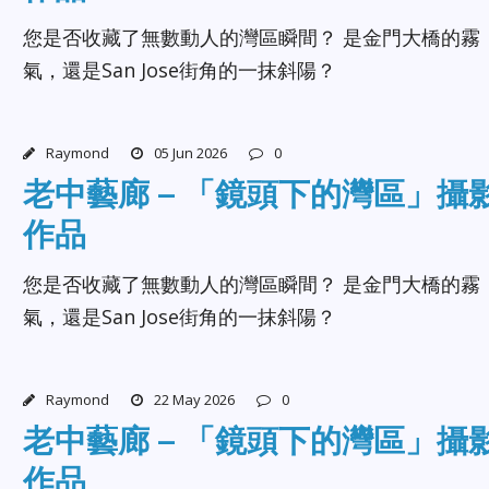
您是否收藏了無數動人的灣區瞬間？ 是金門大橋的霧
氣，還是San Jose街角的一抹斜陽？
Raymond
05 Jun 2026
0
老中藝廊 – 「鏡頭下的灣區」攝
作品
您是否收藏了無數動人的灣區瞬間？ 是金門大橋的霧
氣，還是San Jose街角的一抹斜陽？
Raymond
22 May 2026
0
老中藝廊 – 「鏡頭下的灣區」攝
作品