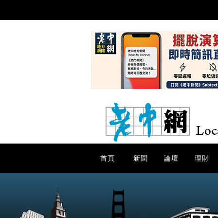
首頁
新聞
論壇
理財