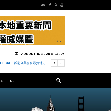
AUGUST 6, 2026 8:23 AM
NTA CRUZ縣是全美房租最貴地方
VERTISE