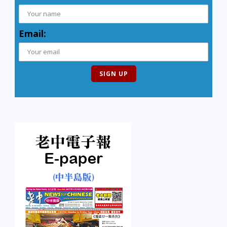
Email: