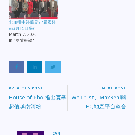
北加州中醫藥界97屆國醫
節3月15日舉行
March 7, 2026
In "商情報導"
PREVIOUS POST
NEXT POST
House of Pho 推出夏季
WeTrust、MaxReal與
超值越南河粉
BQ地產平台整合
JEAN