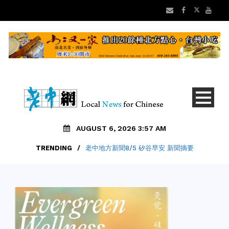
AUGUST 6, 2026 3:57 AM
TRENDING
/
老中地方新聞8/5 矽谷早安 新聞摘要