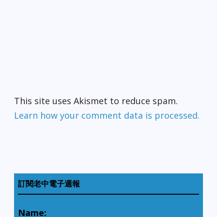
This site uses Akismet to reduce spam.
Learn how your comment data is processed.
訂閱老中電子週報
Name: