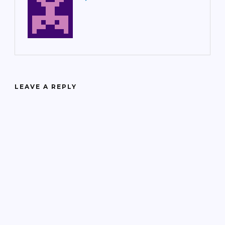
LEAVE A REPLY