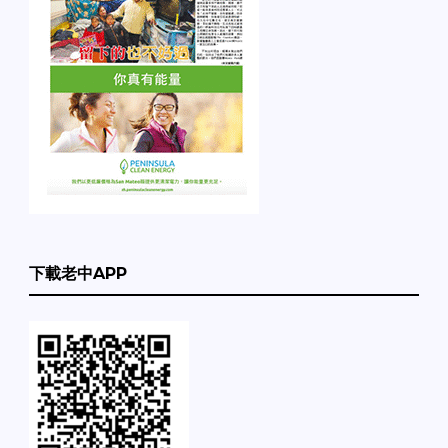
下載老中APP