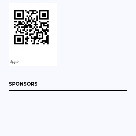
Apple
SPONSORS