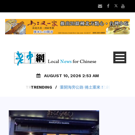
AUGUST 10, 2026 2:53 AM
TRENDING
/
重開海旁公路 捲土重來！