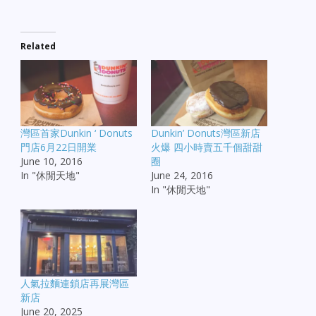
Related
灣區首家Dunkin ‘ Donuts
Dunkin’ Donuts灣區新店
門店6月22日開業
火爆 四小時賣五千個甜甜
June 10, 2016
圈
In "休閒天地"
June 24, 2016
In "休閒天地"
人氣拉麵連鎖店再展灣區
新店
June 20, 2025