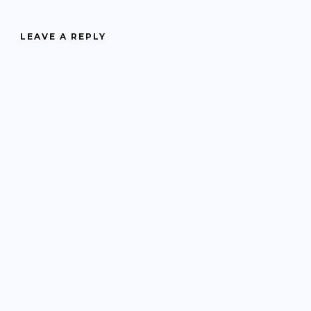
LEAVE A REPLY