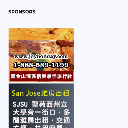
SPONSORS