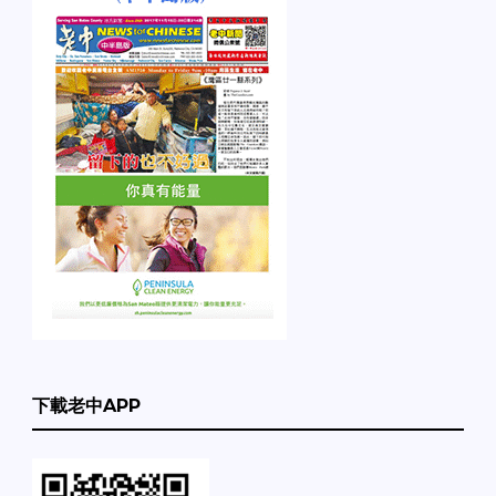
下載老中APP