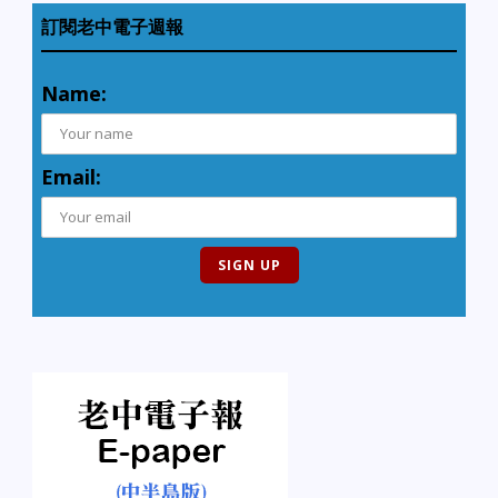
訂閱老中電子週報
Name:
Email: