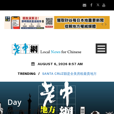
AUGUST 6, 2026 8:57 AM
TRENDING
/
SANTA CRUZ縣是全美房租最貴地方
Day
December 7, 2025