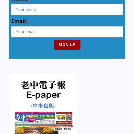
Email: