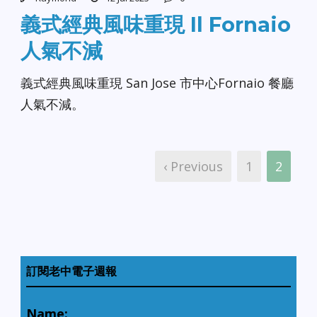
義式經典風味重現 Il Fornaio
人氣不減
義式經典風味重現 San Jose 市中心Fornaio 餐廳
人氣不減。
‹ Previous
1
2
訂閱老中電子週報
Name: