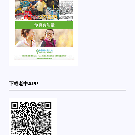
下載老中APP