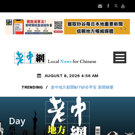
AUGUST 8, 2026 4:56 AM
TRENDING
/
老中地方新聞8/7矽谷早安 新聞摘要
Day
July 12, 2025