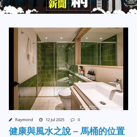
Raymond
12 Jul 2025
0
健康與風水之說 – 馬桶的位置