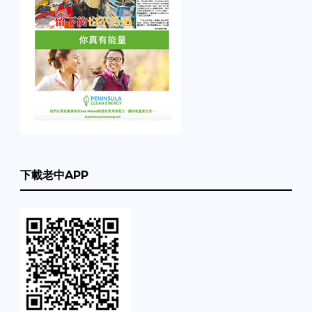
下載老中APP