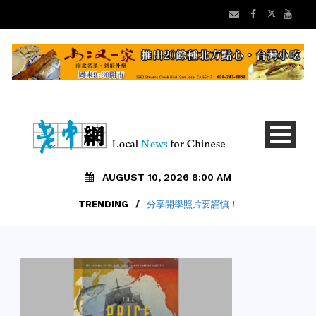
AUGUST 10, 2026 8:00 AM
TRENDING
/
分享開學照片要謹慎！