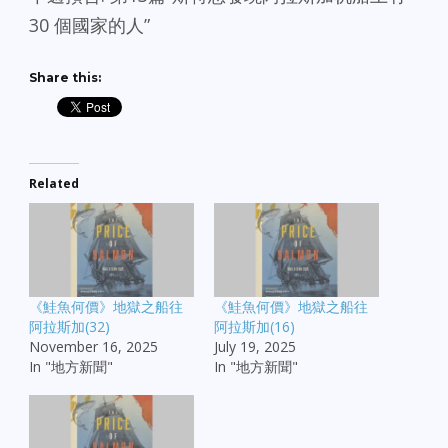
30 個國家的人”
Share this:
Related
《鮭魚何價》地獄之船往
《鮭魚何價》地獄之船往
阿拉斯加(32)
阿拉斯加(16)
November 16, 2025
July 19, 2025
In "地方新聞"
In "地方新聞"