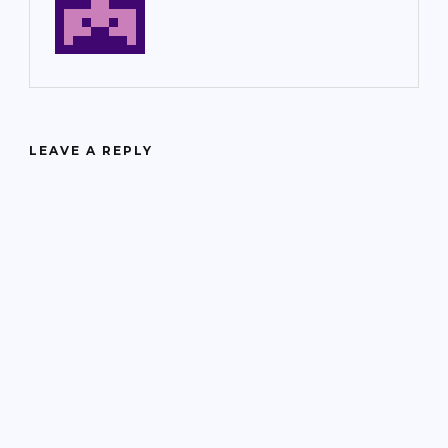
LEAVE A REPLY