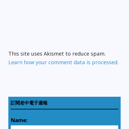
This site uses Akismet to reduce spam.
Learn how your comment data is processed.
訂閱老中電子週報
Name: