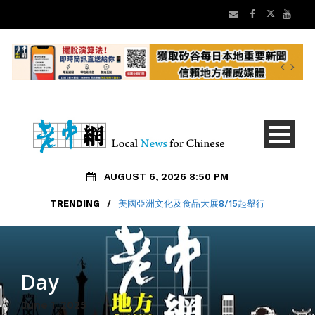
AUGUST 6, 2026 8:50 PM
TRENDING
/
美國亞洲文化及食品大展8/15起舉行
Day
June 1, 2025