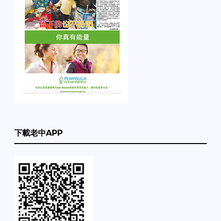
下載老中APP