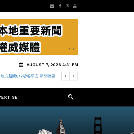
AUGUST 7, 2026 4:31 PM
地方新聞8/7矽谷早安 新聞摘要
VERTISE