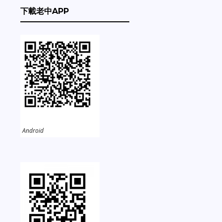
下載老中APP
Android