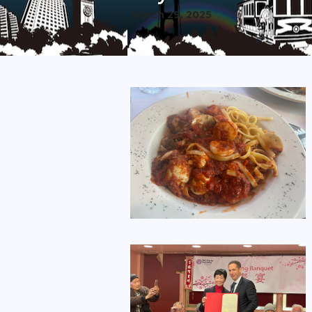
March 29, 2025