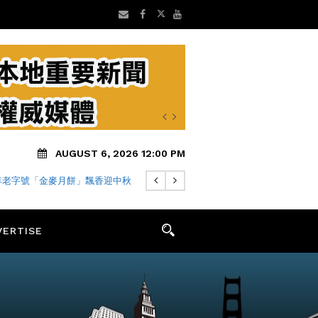
AUGUST 6, 2026 12:00 PM
 年老字號「金麥月餅」飄香迎中秋
VERTISE