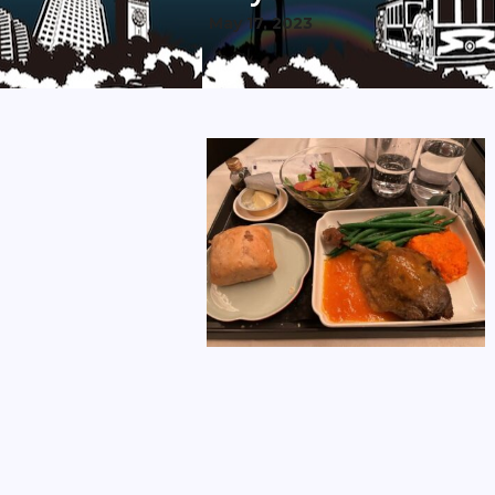
May 17, 2023