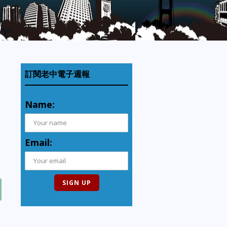
訂閱老中電子週報
Name:
Email: