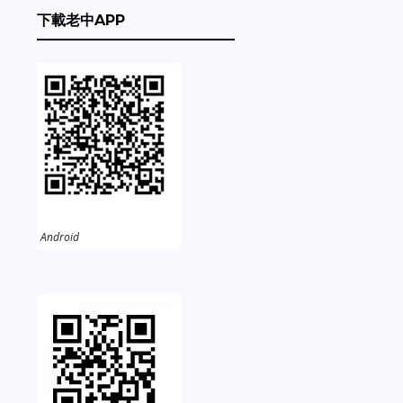
下載老中APP
Android