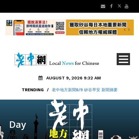
AUGUST 9, 2026 9:32 AM
TRENDING
/
老中地方新聞8/9 矽谷早安 新聞摘要
Day
March 24, 2023