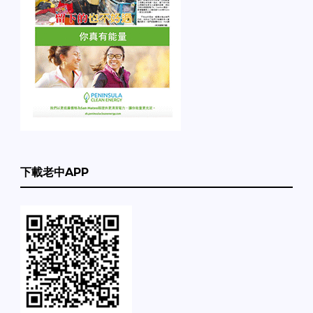
下載老中APP