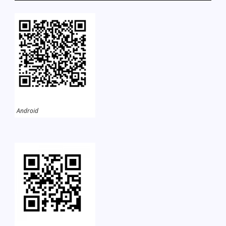
Android