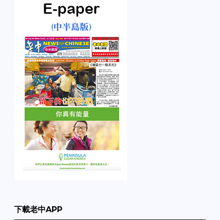
下載老中APP