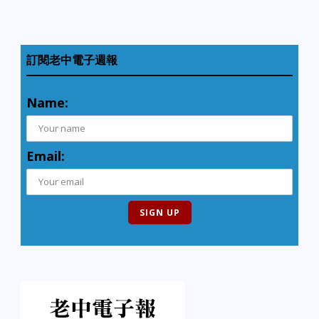
訂閱老中電子週報
Name:
Email: