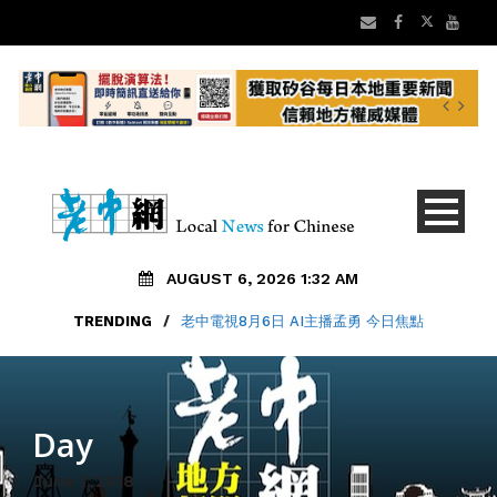
AUGUST 6, 2026 1:32 AM
TRENDING
/
老中電視8月6日 AI主播孟勇 今日焦點
Day
June 1, 2018