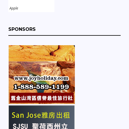
Apple
SPONSORS