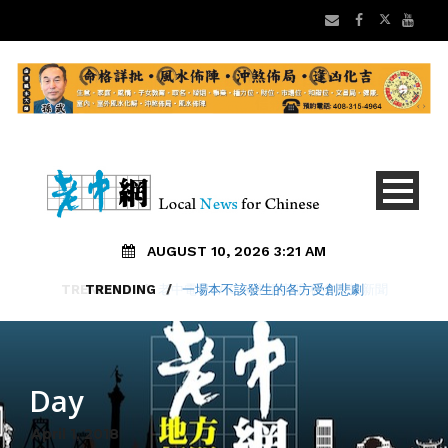
AUGUST 10, 2026 3:21 AM
TRENDING
/
一場本不該發生的各方受創悲劇
Day
April 1, 2018