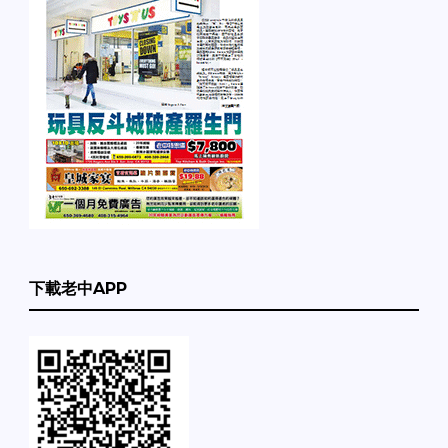
下載老中APP