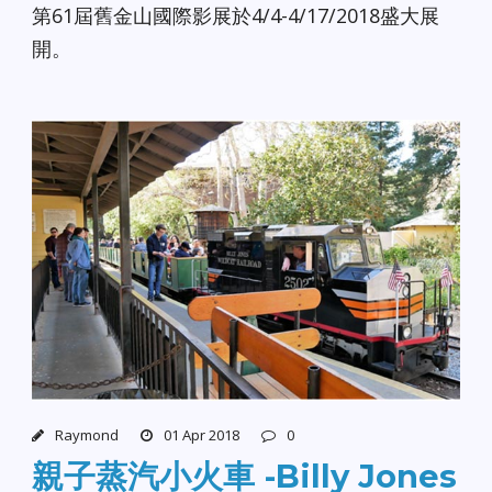
第61屆舊金山國際影展於4/4-4/17/2018盛大展
開。
Raymond
01 Apr 2018
0
親子蒸汽小火車 -Billy Jones