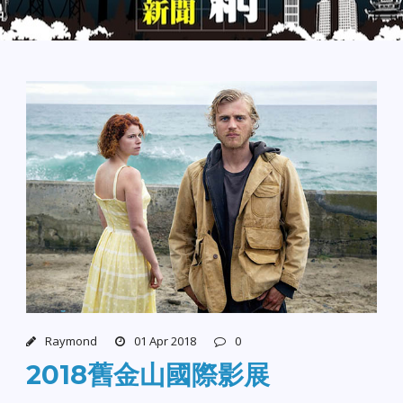
Raymond
01 Apr 2018
0
2018舊金山國際影展