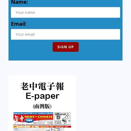
Name:
Email: