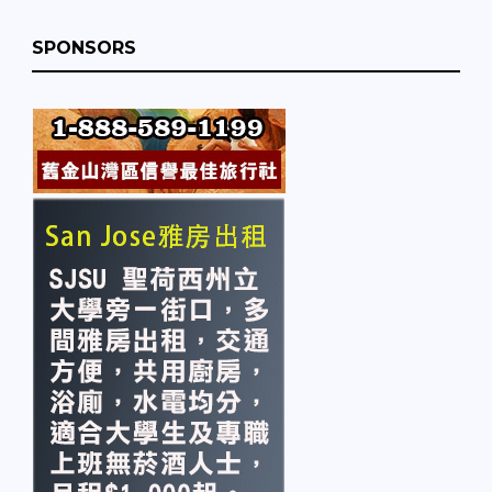
SPONSORS