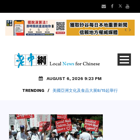
AUGUST 6, 2026 9:23 PM
TRENDING
/
美國亞洲文化及食品大展8/15起舉行