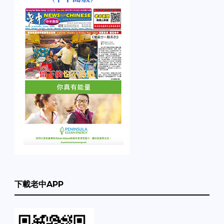
下載老中APP