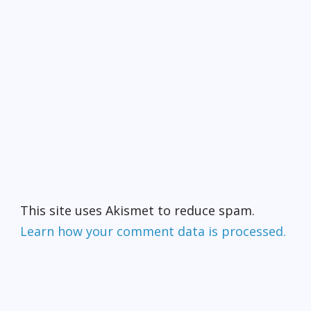
This site uses Akismet to reduce spam.
Learn how your comment data is processed.