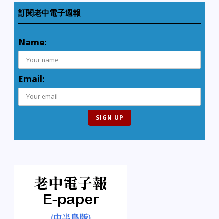
訂閱老中電子週報
Name:
Email: