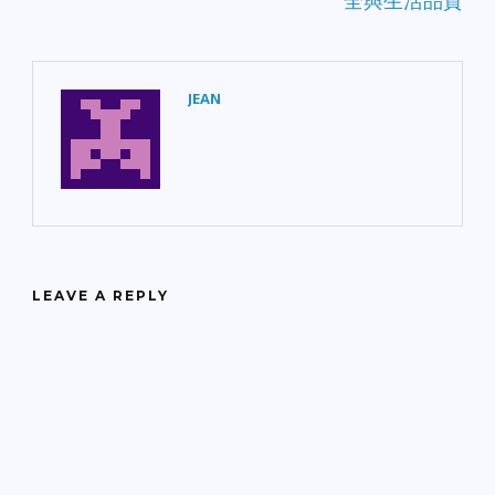
全與生活品質
JEAN
LEAVE A REPLY